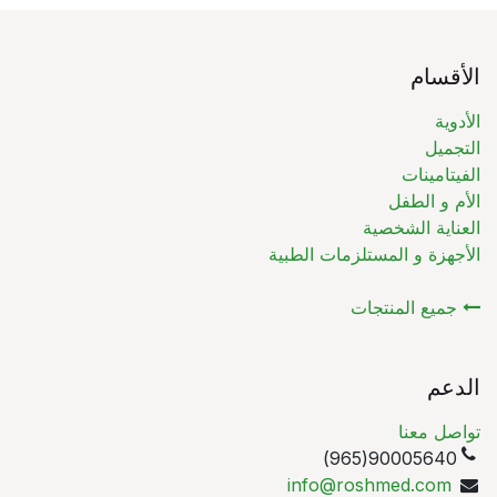
الأقسام
الأدوية
التجميل
الفيتامينات
الأم و الطفل
العناية الشخصية
الأجهزة و المستلزمات الطبية
جميع المنتجات
الدعم
تواصل معنا
90005640(965)
info@roshmed.com