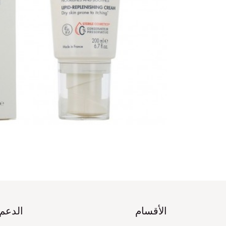
الأقسام
الدعم