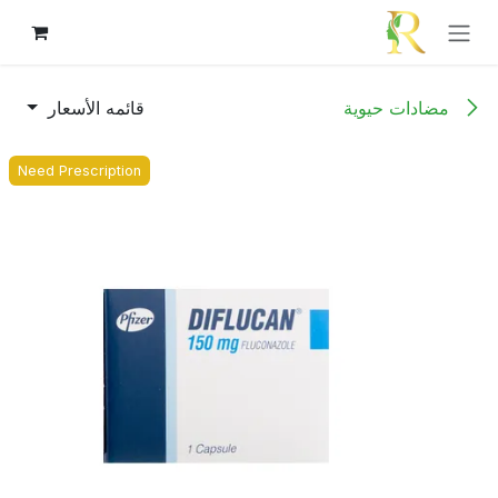
خطي للذهاب إلى المحتوى
مضادات حيوية
قائمه الأسعار
Need Prescription