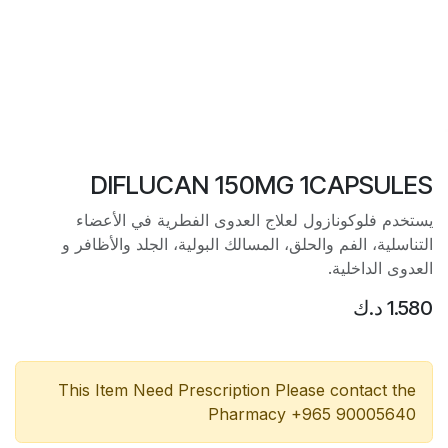
DIFLUCAN 150MG 1CAPSULES
يستخدم فلوكونازول لعلاج العدوى الفطرية في الأعضاء
التناسلية، الفم والحلق، المسالك البولية، الجلد والأظافر و
العدوى الداخلية.
1.580
د.ك
This Item Need Prescription Please contact the
Pharmacy +965 90005640