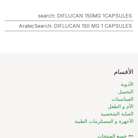
search
:
DIFLUCAN 150MG 1CAPSULES
ArabicSearch
:
DIFLUCAN 150 MG 1 CAPSULES
الأقسام
الأدوية
التجميل
الفيتامينات
الأم و الطفل
العناية الشخصية
الأجهزة و المستلزمات الطبية
جميع المنتجات