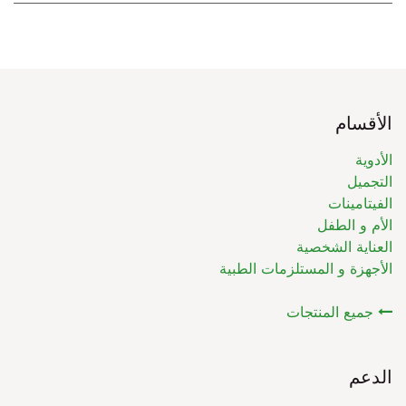
الأقسام
الأدوية
التجميل
الفيتامينات
الأم و الطفل
العناية الشخصية
الأجهزة و المستلزمات الطبية
جميع المنتجات
الدعم