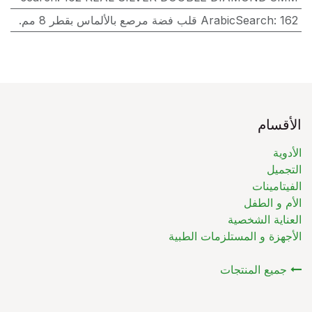
162 قلب فضة مرصع بالألماس بقطر 8 مم.
:
ArabicSearch
الأقسام
الأدوية
التجميل
الفيتامينات
الأم و الطفل
العناية الشخصية
الأجهزة و المستلزمات الطبية
جميع المنتجات