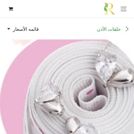
خطي للذهاب إلى المحتوى
حلقات الأذن
قائمه الأسعار