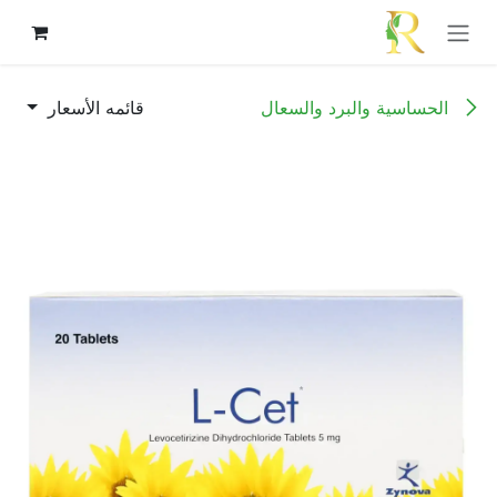
خطي للذهاب إلى المحتوى
الحساسية والبرد والسعال
قائمه الأسعار