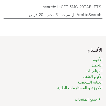
search
:
L-CET 5MG 20TABLETS
ArabicSearch
:
ل-سيت - 5 مجم - 20 قرص
الأقسام
الأدوية
التجميل
الفيتامينات
الأم و الطفل
العناية الشخصية
الأجهزة و المستلزمات الطبية
جميع المنتجات