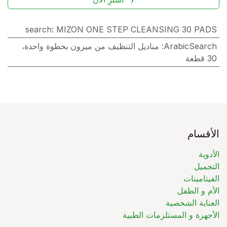
search
:
MIZON ONE STEP CLEANSING 30 PADS
ArabicSearch
:
مناديل التنظيف من ميزون بخطوة واحدة،
30 قطعة
الأقسام
الأدوية
التجميل
الفيتامينات
الأم و الطفل
العناية الشخصية
الأجهزة و المستلزمات الطبية