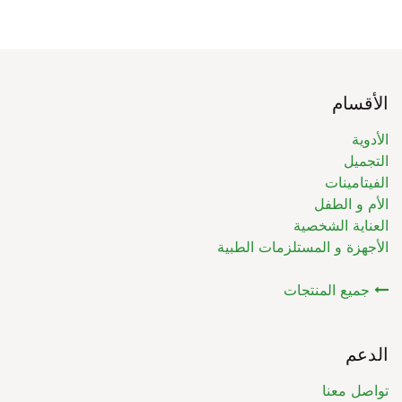
الأقسام
الأدوية
التجميل
الفيتامينات
الأم و الطفل
العناية الشخصية
الأجهزة و المستلزمات الطبية
جميع المنتجات
الدعم
تواصل معنا