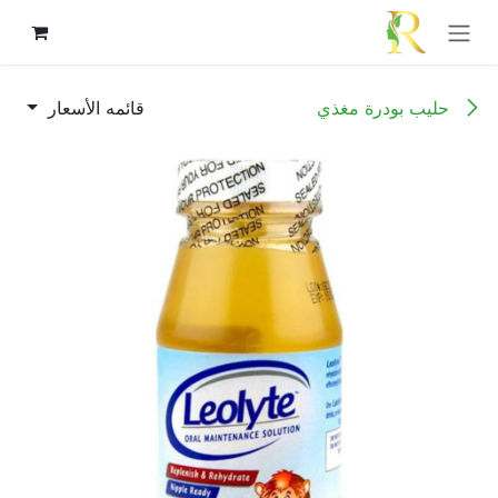
خطي للذهاب إلى المحتوى
حليب بودرة مغذي
قائمه الأسعار