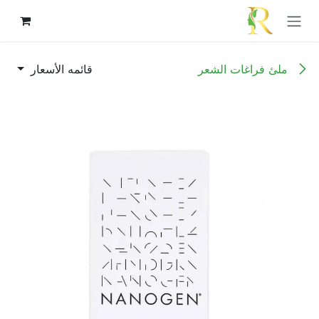
خطي للذهاب إلى المحتوى
ملئ فراغات الشعر
قائمه الأسعار