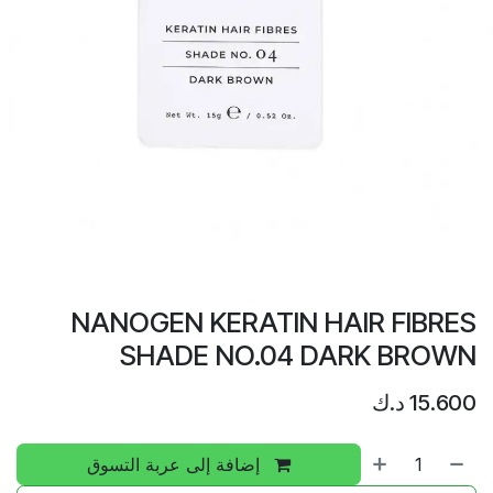
NANOGEN KERATIN HAIR FIBRES
SHADE NO.04 DARK BROWN
15.600
د.ك
إضافة إلى عربة التسوق