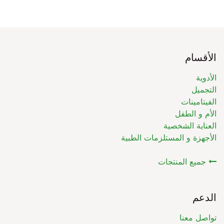
الأقسام
الأدوية
التجميل
الفيتامينات
الأم و الطفل
العناية الشخصية
الأجهزة و المستلزمات الطبية
جميع المنتجات
الدعم
تواصل معنا