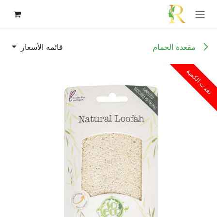
خطي للذهاب إلى المحتوى
مقعدة الحمام
قائمه الأسعار
نفدت الكمية