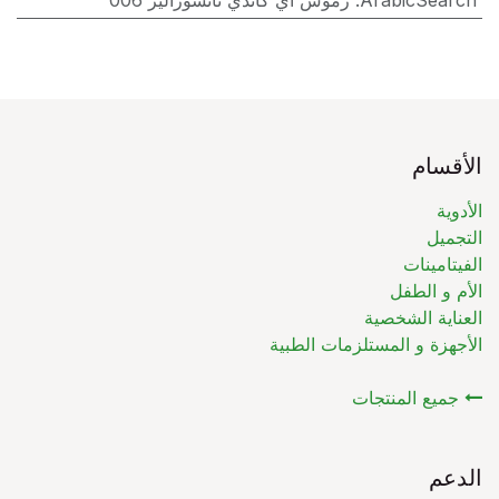
الأقسام
الأدوية
التجميل
الفيتامينات
الأم و الطفل
العناية الشخصية
الأجهزة و المستلزمات الطبية
جميع المنتجات
الدعم