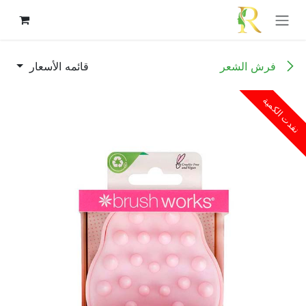
خطي للذهاب إلى المحتوى
فرش الشعر
قائمه الأسعار
نفدت الكمية