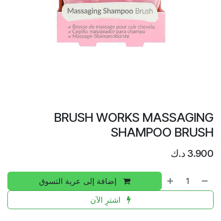
BRUSH WORKS MASSAGING
SHAMPOO BRUSH
3.900
د.ك
إضافة إلى عربة التسوق
اشترِ الآن