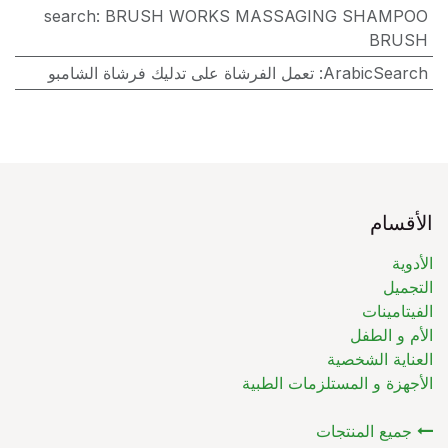
search
:
BRUSH WORKS MASSAGING SHAMPOO
BRUSH
ArabicSearch
:
تعمل الفرشاة على تدليك فرشاة الشامبو
الأقسام
الأدوية
التجميل
الفيتامينات
الأم و الطفل
العناية الشخصية
الأجهزة و المستلزمات الطبية
جميع المنتجات