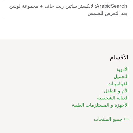
ArabicSearch
:
لانكستر ساتين زيت جاف + مجموعة لوشن
بعد التعرض للشمس
الأقسام
الأدوية
التجميل
الفيتامينات
الأم و الطفل
العناية الشخصية
الأجهزة و المستلزمات الطبية
جميع المنتجات