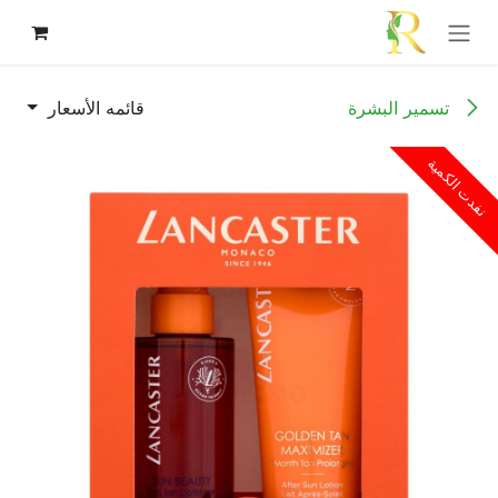
خطي للذهاب إلى المحتوى
تسمير البشرة
قائمه الأسعار
نفدت الكمية