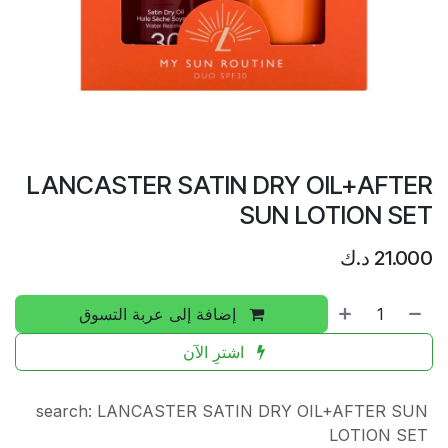
LANCASTER SATIN DRY OIL+AFTER
SUN LOTION SET
21.000
د.ك
إضافة إلى عربة التسوق
اشترِ الآن
search
:
LANCASTER SATIN DRY OIL+AFTER SUN
LOTION SET