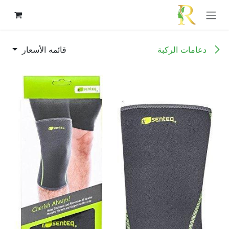
خطي للذهاب إلى المحتوى
دعامات الركبة
قائمه الأسعار