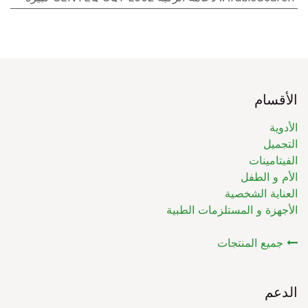
الأقسام
الأدوية
التجميل
الفيتامينات
الأم و الطفل
العناية الشخصية
الأجهزة و المستلزمات الطبية
جميع المنتجات
الدعم