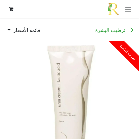
خطي للذهاب إلى المحتوى
ترطيب البشرة
قائمه الأسعار
نفدت الكمية