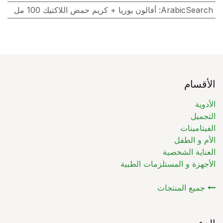
ArabicSearch
:
أفالون يوريا + كريم حمض اللاكتيك 100 مل
الأقسام
الأدوية
التجميل
الفيتامينات
الأم و الطفل
العناية الشخصية
الأجهزة و المستلزمات الطبية
جميع المنتجات