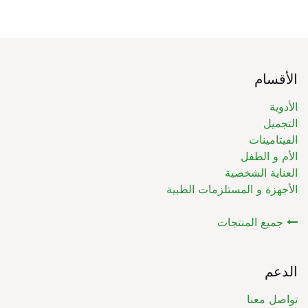
الأقسام
الأدوية
التجميل
الفيتامينات
الأم و الطفل
العناية الشخصية
الأجهزة و المستلزمات الطبية
جميع المنتجات
الدعم
تواصل معنا