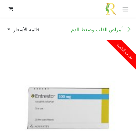
خطي للذهاب إلى المحتوى
أمراض القلب وضغط الدم
قائمه الأسعار
نفدت الكمية