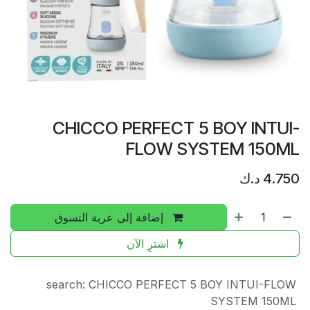
CHICCO PERFECT 5 BOY INTUI-
FLOW SYSTEM 150ML
4.750
د.ك
إضافة إلى عربة التسوق
اشترِ الآن
search
:
CHICCO PERFECT 5 BOY INTUI-FLOW
SYSTEM 150ML