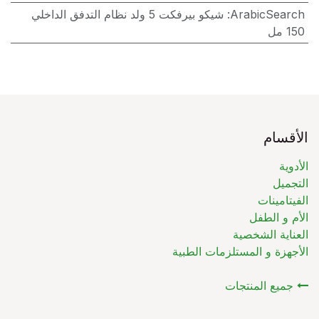
ArabicSearch
:
شيكو بيرفكت 5 ولد نظام التدفق الداخلي
150 مل
الأقسام
الأدوية
التجميل
الفيتامينات
الأم و الطفل
العناية الشخصية
الأجهزة و المستلزمات الطبية
جميع المنتجات