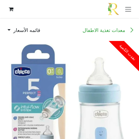
خطي للذهاب إلى المحتوى
معدات تغذية الاطفال
قائمه الأسعار
نفدت الكمية