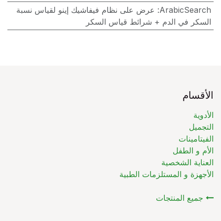
ArabicSearch
:
عرض على نظام فيفاشيك إينو لقياس نسبة
السكر في الدم + شرائط قياس السكر
الأقسام
الأدوية
التجميل
الفيتامينات
الأم و الطفل
العناية الشخصية
الأجهزة و المستلزمات الطبية
جميع المنتجات