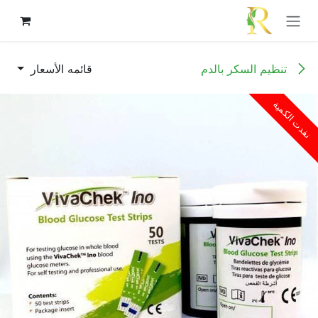
خطي للذهاب إلى المحتوى
تنظيم السكر بالدم
قائمه الأسعار
نفدت الكمية