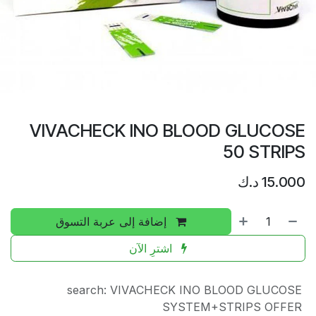
VIVACHECK INO BLOOD GLUCOSE
50 STRIPS
15.000
د.ك
إضافة إلى عربة التسوق
اشترِ الآن
search
:
VIVACHECK INO BLOOD GLUCOSE
SYSTEM+STRIPS OFFER