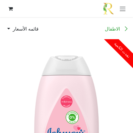
خطي للذهاب إلى المحتوى
الاطفال
قائمه الأسعار
نفدت الكمية