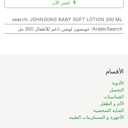
اشترِ الآن
search
:
JOHNSONS BABY SOFT LOTION 200 ML
ArabicSearch
:
جونسون لوشن ناعم للأطفال 200 مل
الأقسام
الأدوية
التجميل
الفيتامينات
الأم و الطفل
العناية الشخصية
الأجهزة و المستلزمات الطبية