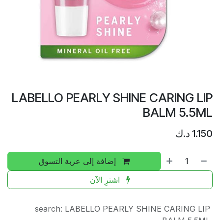
LABELLO PEARLY SHINE CARING LIP
BALM 5.5ML
1.150
د.ك
إضافة إلى عربة التسوق
اشترِ الآن
search
:
LABELLO PEARLY SHINE CARING LIP