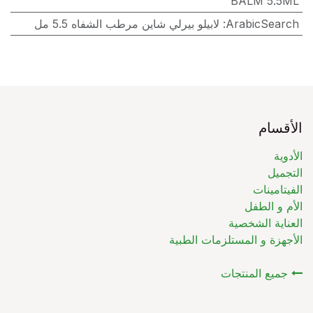
BALM 5.5ML
ArabicSearch
:
لابيلو بيرلي شاين مرطب الشفاه 5.5 مل
الأقسام
الأدوية
التجميل
الفيتامينات
الأم و الطفل
العناية الشخصية
الأجهزة و المستلزمات الطبية
جميع المنتجات