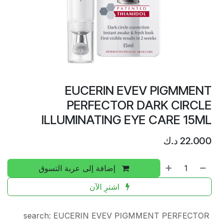
EUCERIN EVEV PIGMMENT
PERFECTOR DARK CIRCLE
ILLUMINATING EYE CARE 15ML
22.000
د.ك
إضافة إلى عربة التسوق
اشترِ الآن
search
:
EUCERIN EVEV PIGMMENT PERFECTOR