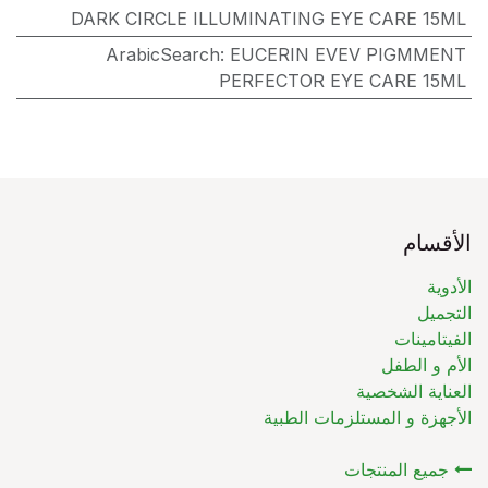
DARK CIRCLE ILLUMINATING EYE CARE 15ML
ArabicSearch
:
EUCERIN EVEV PIGMMENT
PERFECTOR EYE CARE 15ML
الأقسام
الأدوية
التجميل
الفيتامينات
الأم و الطفل
العناية الشخصية
الأجهزة و المستلزمات الطبية
جميع المنتجات