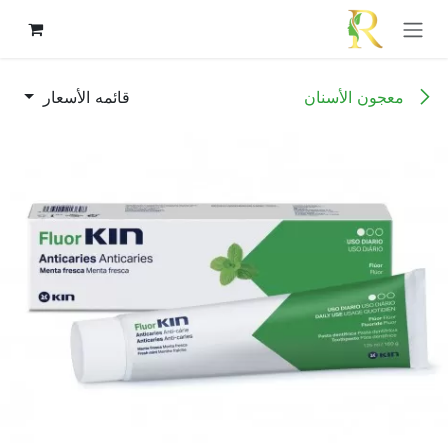
خطي للذهاب إلى المحتوى
معجون الأسنان
قائمه الأسعار