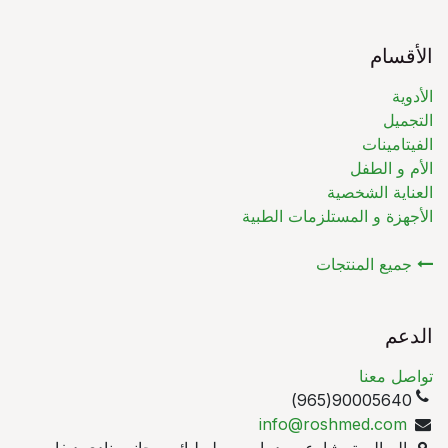
الأقسام
الأدوية
التجميل
الفيتامينات
الأم و الطفل
العناية الشخصية
الأجهزة و المستلزمات الطبية
جميع المنتجات
الدعم
تواصل معنا
90005640(965)
info@roshmed.com