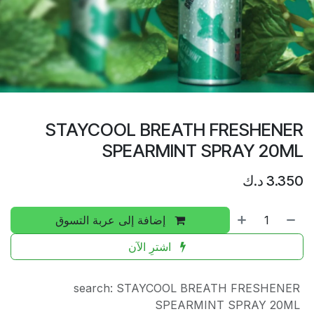
STAYCOOL BREATH FRESHENER
SPEARMINT SPRAY 20ML
3.350
د.ك
إضافة إلى عربة التسوق
اشترِ الآن
search
:
STAYCOOL BREATH FRESHENER
SPEARMINT SPRAY 20ML