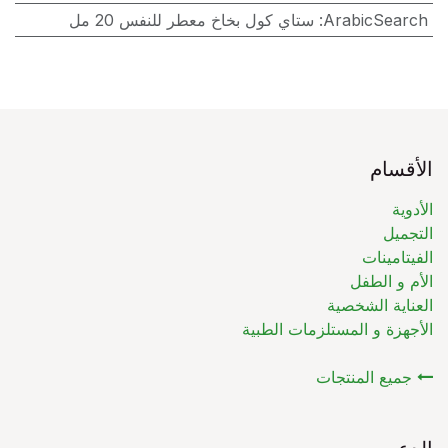
ArabicSearch
:
ستاي كول بخاخ معطر للنفس 20 مل
الأقسام
الأدوية
التجميل
الفيتامينات
الأم و الطفل
العناية الشخصية
الأجهزة و المستلزمات الطبية
جميع المنتجات