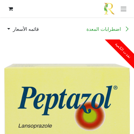
خطي للذهاب إلى المحتوى
اضطرابات المعدة
قائمه الأسعار
نفدت الكمية