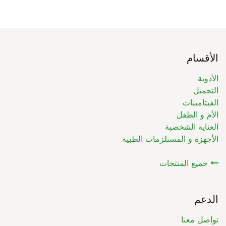
الأقسام
الأدوية
التجميل
الفيتامينات
الأم و الطفل
العناية الشخصية
الأجهزة و المستلزمات الطبية
جميع المنتجات
الدعم
تواصل معنا