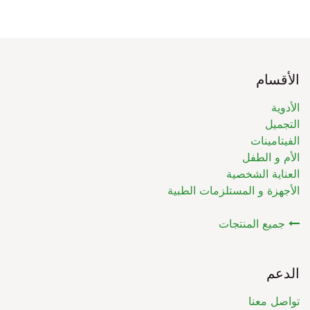
الأقسام
الأدوية
التجميل
الفيتامينات
الأم و الطفل
العناية الشخصية
الأجهزة و المستلزمات الطبية
جميع المنتجات
الدعم
تواصل معنا