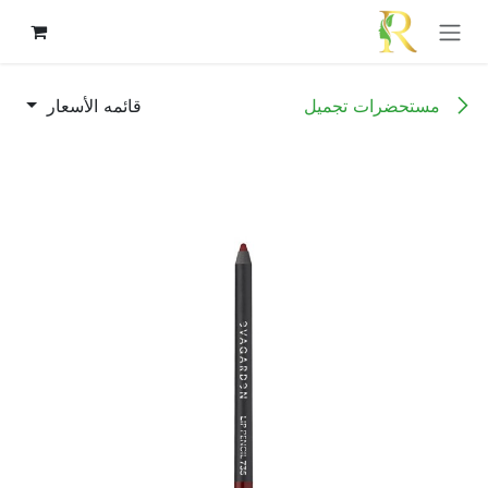
خطي للذهاب إلى المحتوى
مستحضرات تجميل
قائمه الأسعار