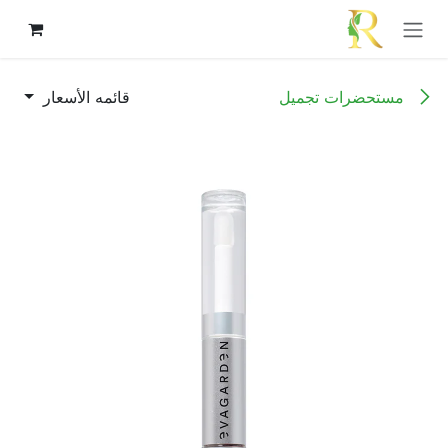
خطي للذهاب إلى المحتوى
مستحضرات تجميل
قائمه الأسعار