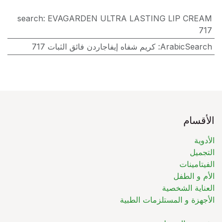
search
:
EVAGARDEN ULTRA LASTING LIP CREAM
717
ArabicSearch
:
كريم شفاه إيفاجاردن فائق الثبات 717
الأقسام
الأدوية
التجميل
الفيتامينات
الأم و الطفل
العناية الشخصية
الأجهزة و المستلزمات الطبية