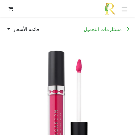
خطي للذهاب إلى المحتوى
مستلزمات التجميل
قائمه الأسعار