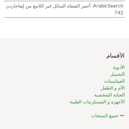
ArabicSearch
:
أحمر الشفاه السائل غير اللامع من إيفاجاردن
742
الأقسام
الأدوية
التجميل
الفيتامينات
الأم و الطفل
العناية الشخصية
الأجهزة و المستلزمات الطبية
جميع المنتجات