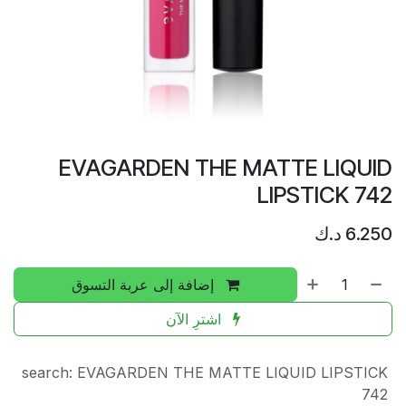
EVAGARDEN THE MATTE LIQUID
LIPSTICK 742
6.250
د.ك
إضافة إلى عربة التسوق
اشترِ الآن
search
:
EVAGARDEN THE MATTE LIQUID LIPSTICK
742