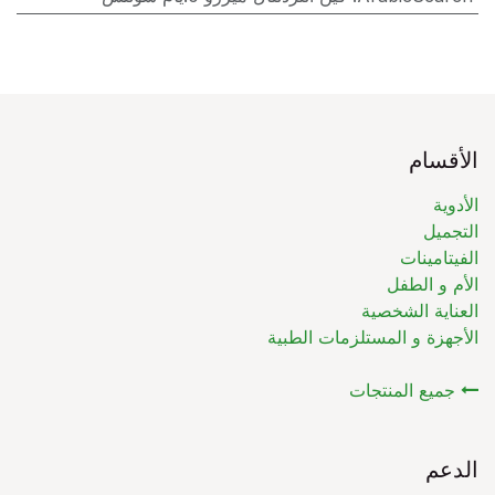
الأقسام
الأدوية
التجميل
الفيتامينات
الأم و الطفل
العناية الشخصية
الأجهزة و المستلزمات الطبية
جميع المنتجات
الدعم