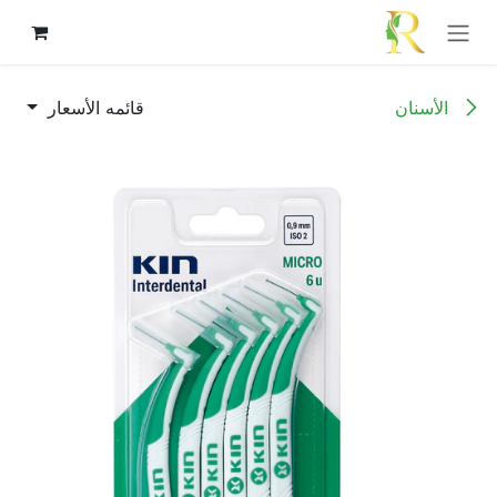
خطي للذهاب إلى المحتوى
الأسنان
قائمه الأسعار