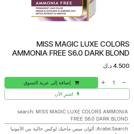
MISS MAGIC LUXE COLORS
AMMONIA FREE S6.0 DARK BLOND
4.500
د.ك
إضافة إلى عربة التسوق
اشترِ الآن
search
:
MISS MAGIC LUXE COLORS AMMONIA
FREE S6.0 DARK BLOND
ArabicSearch
:
ألوان ميس ماجيك لوكس خالية من الأمونيا