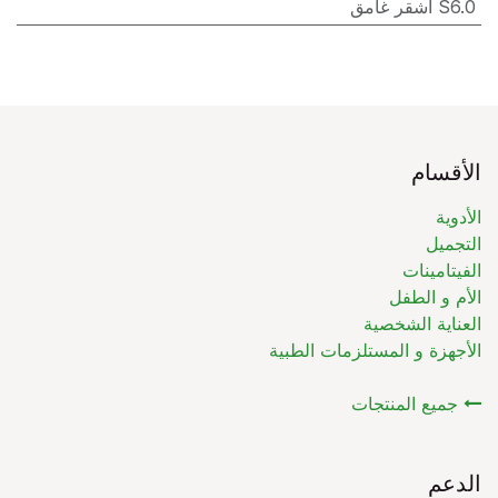
S6.0 أشقر غامق
الأقسام
الأدوية
التجميل
الفيتامينات
الأم و الطفل
العناية الشخصية
الأجهزة و المستلزمات الطبية
جميع المنتجات
الدعم