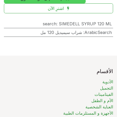
اشترِ الآن
search
:
SIMEDELL SYRUP 120 ML
ArabicSearch
:
شراب سيميديل 120 مل
الأقسام
الأدوية
التجميل
الفيتامينات
الأم و الطفل
العناية الشخصية
الأجهزة و المستلزمات الطبية