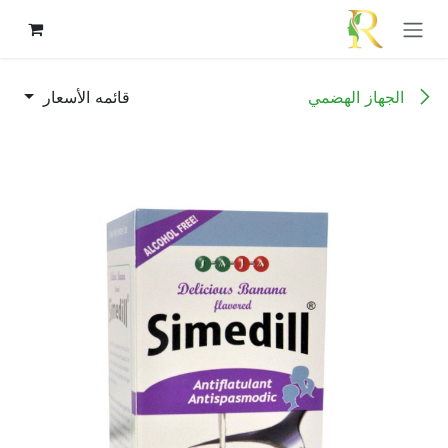
خطي للذهاب إلى المحتوى
الجهاز الهضمي
قائمه الأسعار