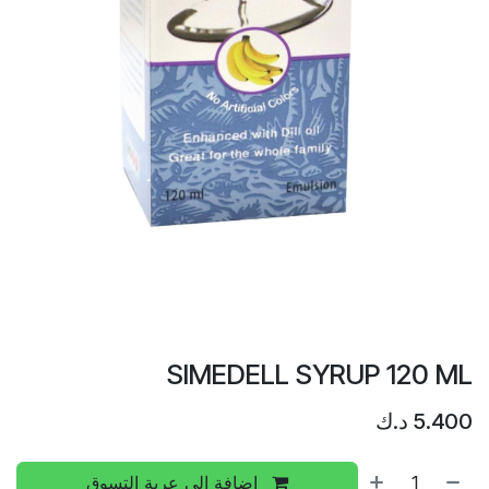
SIMEDELL SYRUP 120 ML
5.400
د.ك
إضافة إلى عربة التسوق