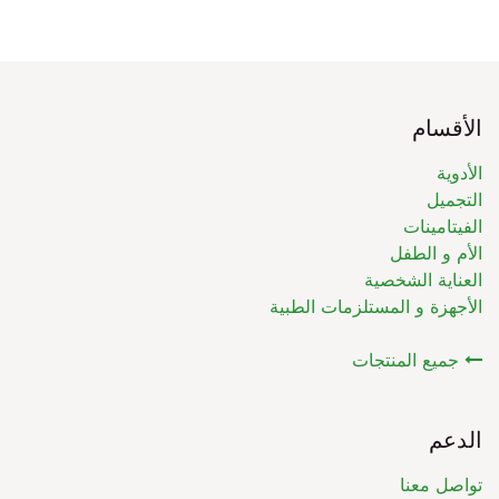
الأقسام
الأدوية
التجميل
الفيتامينات
الأم و الطفل
العناية الشخصية
الأجهزة و المستلزمات الطبية
جميع المنتجات
الدعم
تواصل معنا