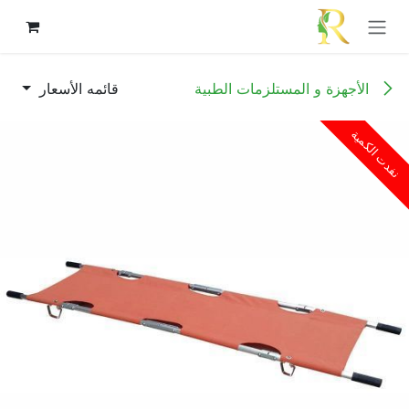
خطي للذهاب إلى المحتوى
الأجهزة و المستلزمات الطبية
قائمه الأسعار
نفدت الكمية