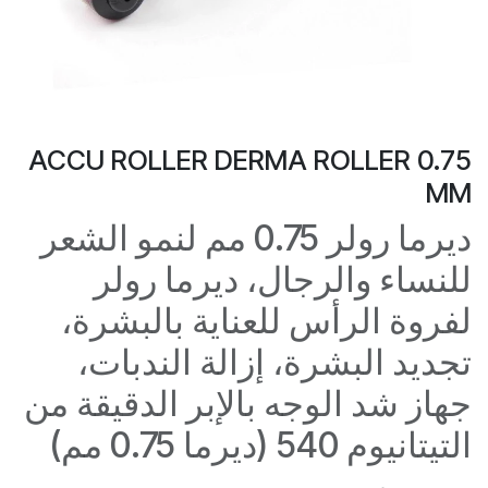
ACCU ROLLER DERMA ROLLER 0.75
MM
ديرما رولر 0.75 مم لنمو الشعر
للنساء والرجال، ديرما رولر
لفروة الرأس للعناية بالبشرة،
تجديد البشرة، إزالة الندبات،
جهاز شد الوجه بالإبر الدقيقة من
التيتانيوم 540 (ديرما 0.75 مم)