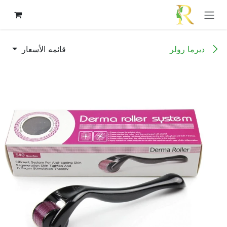
خطي للذهاب إلى المحتوى
ديرما رولر
قائمه الأسعار