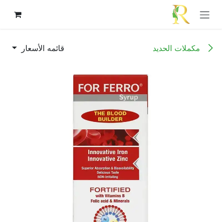
خطي للذهاب إلى المحتوى
مكملات الحديد
قائمه الأسعار