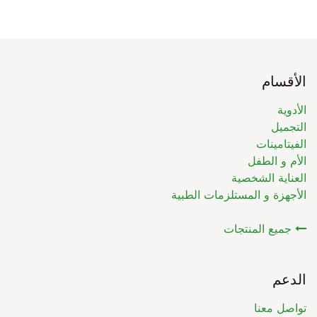
الأقسام
الأدوية
التجميل
الفيتامينات
الأم و الطفل
العناية الشخصية
الأجهزة و المستلزمات الطبية
جميع المنتجات
الدعم
تواصل معنا