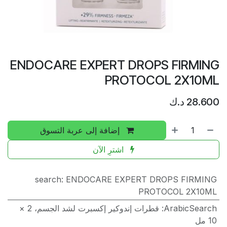
ENDOCARE EXPERT DROPS FIRMING
PROTOCOL 2X10ML
28.600
د.ك
إضافة إلى عربة التسوق
اشترِ الآن
search
:
ENDOCARE EXPERT DROPS FIRMING
PROTOCOL 2X10ML
ArabicSearch
:
قطرات إندوكير إكسبرت لشد الجسم، 2 ×
10 مل