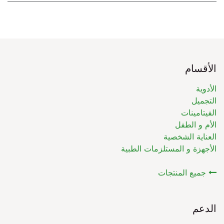
الأقسام
الأدوية
التجميل
الفيتامينات
الأم و الطفل
العناية الشخصية
الأجهزة و المستلزمات الطبية
جميع المنتجات
الدعم