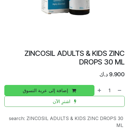
ZINCOSIL ADULTS & KIDS ZINC
DROPS 30 ML
9.900
د.ك
إضافة إلى عربة التسوق
اشترِ الآن
search
:
ZINCOSIL ADULTS & KIDS ZINC DROPS 30
ML