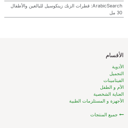
ArabicSearch
:
قطرات الزنك زينكوسيل للبالغين والأطفال
30 مل
الأقسام
الأدوية
التجميل
الفيتامينات
الأم و الطفل
العناية الشخصية
الأجهزة و المستلزمات الطبية
جميع المنتجات