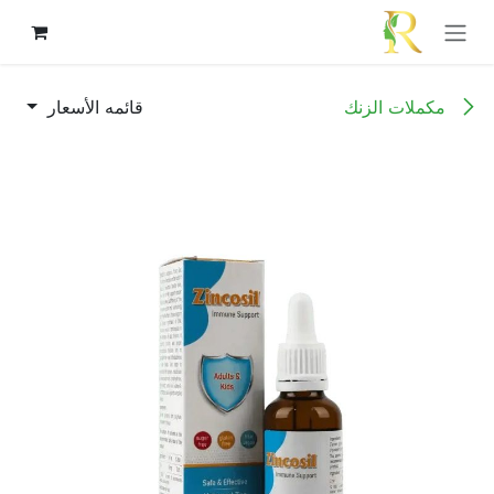
خطي للذهاب إلى المحتوى
مكملات الزنك
قائمه الأسعار