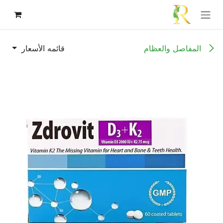
خطي للذهاب إلى المحتوى
المفاصل والعظام
قائمه الأسعار