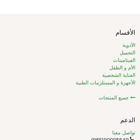
الأقسام
الأدوية
التجميل
الفيتامينات
الأم و الطفل
العناية الشخصية
الأجهزة و المستلزمات الطبية
جميع المنتجات
الدعم
تواصل معنا