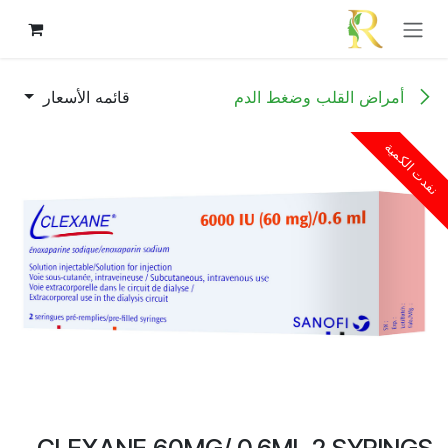
خطي للذهاب إلى المحتوى
أمراض القلب وضغط الدم
قائمه الأسعار
نفدت الكمية