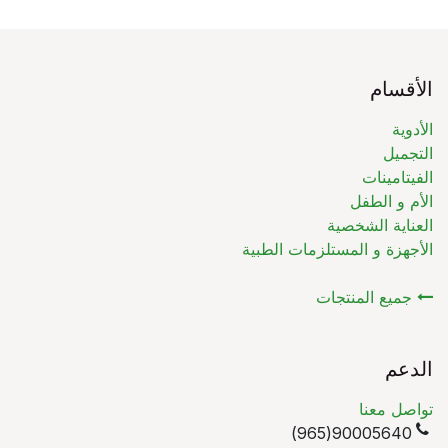
الأقسام
الأدوية
التجميل
الفيتامينات
الأم و الطفل
العناية الشخصية
الأجهزة و المستلزمات الطبية
جميع المنتجات
الدعم
تواصل معنا
90005640(965)