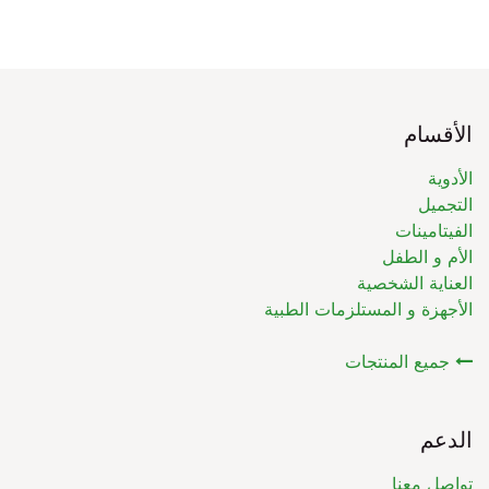
الأقسام
الأدوية
التجميل
الفيتامينات
الأم و الطفل
العناية الشخصية
الأجهزة و المستلزمات الطبية
جميع المنتجات
الدعم
تواصل معنا