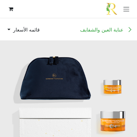
 للذهاب إلى المحتوى
عناية العين والشفايف
قائمه الأسعار