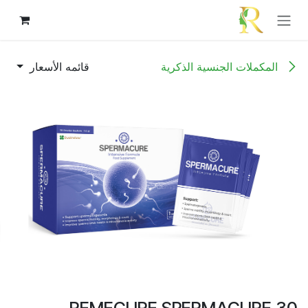
خطي للذهاب إلى المحتوى
المكملات الجنسية الذكرية
قائمه الأسعار
REMECURE SPERMACURE 30