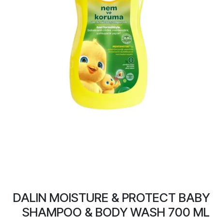
DALIN MOISTURE & PROTECT BABY
SHAMPOO & BODY WASH 700 ML