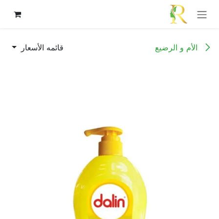
خطي للذهاب إلى المحتوى
الأم و الرضيع
قائمه الأسعار