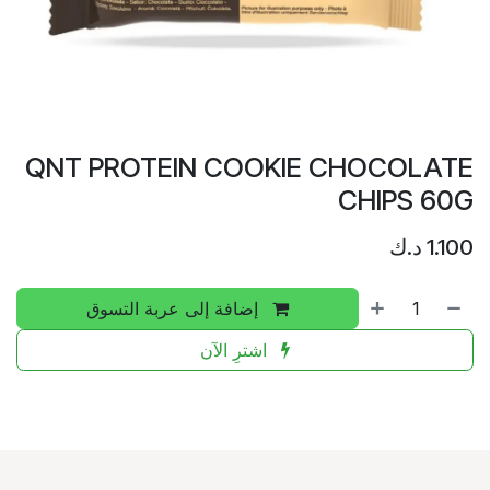
QNT PROTEIN COOKIE CHOCOLATE
CHIPS 60G
1.100
د.ك
إضافة إلى عربة التسوق
اشترِ الآن