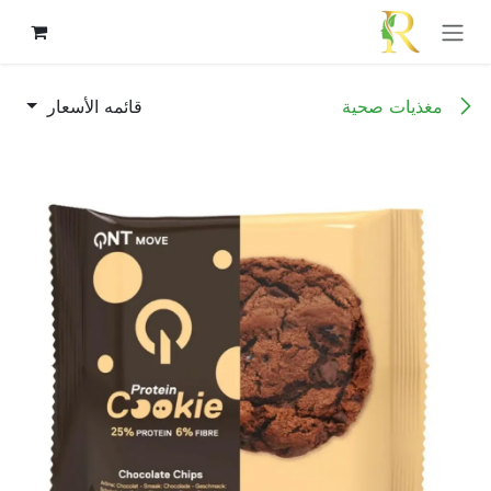
خطي للذهاب إلى المحتوى
مغذيات صحية
قائمه الأسعار