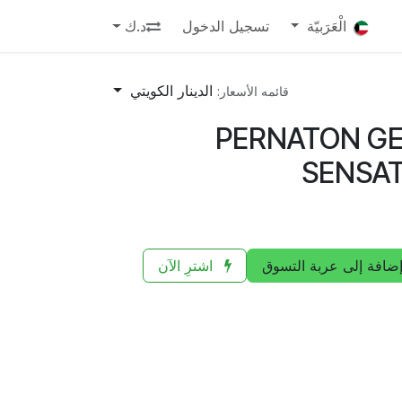
الْعَرَبيّة
تسجيل الدخول
د.ك
الدينار الكويتي
قائمه الأسعار:
PERNATON GE
SENSAT
ضافة إلى عربة التسوق
اشترِ الآن