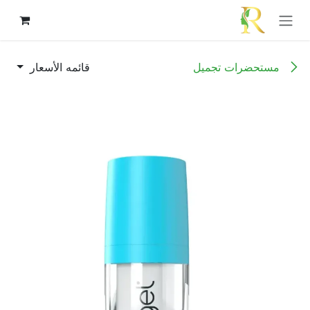
خطي للذهاب إلى المحتوى
مستحضرات تجميل
قائمه الأسعار