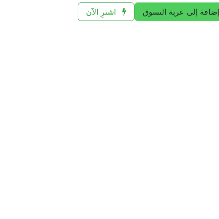
ضافة إلى عربة التسوق
اشترِ الآن