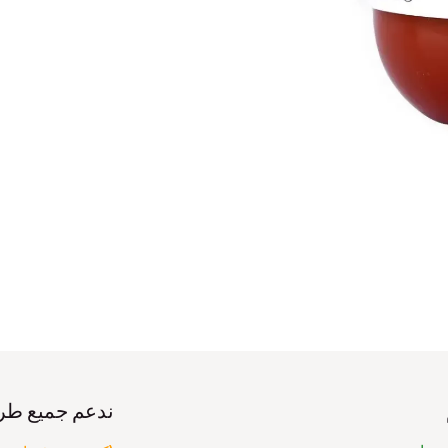
ندعم جميع طر