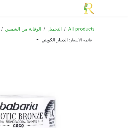
خطي للذهاب إلى المحتوى
الرئيسية
الأدوية
الجمال
الأم و الطف
All products
التجميل
الوقاية من الشمس
الدينار الكويتي
قائمه الأسعار: