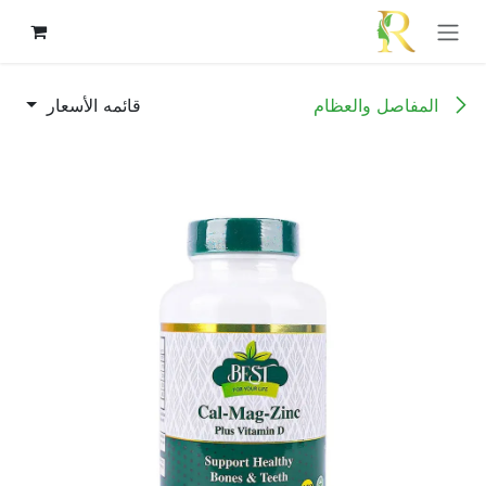
خطي للذهاب إلى المحتوى
المفاصل والعظام
قائمه الأسعار