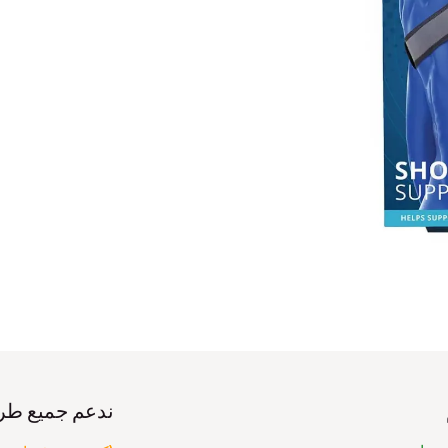
ندعم جميع طر