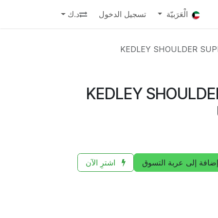
الْعَرَبيّة
تسجيل الدخول
د.ك
KEDLEY SHOULDER SUP
KEDLEY SHOULDE
ضافة إلى عربة التسوق
اشترِ الآن