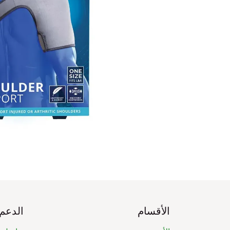
الأقسام
الدعم