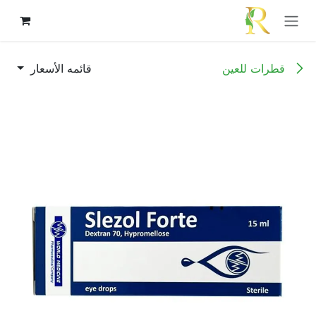
خطي للذهاب إلى المحتوى
قطرات للعين
قائمه الأسعار