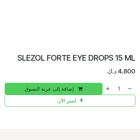
SLEZOL FORTE EYE DROPS 15 ML
4.800
د.ك
إضافة إلى عربة التسوق
اشترِ الآن